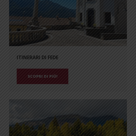
ITINERARI DI FEDE
SCOPRI DI PIÙ!