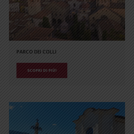
PARCO DEI COLLI
SCOPRI DI PIÙ!