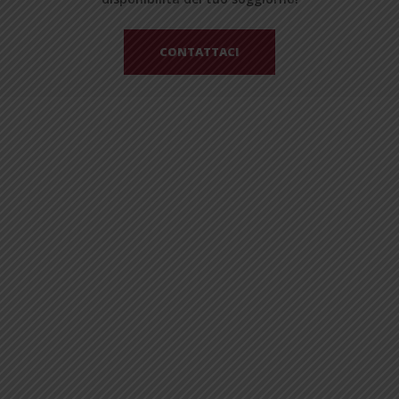
CONTATTACI