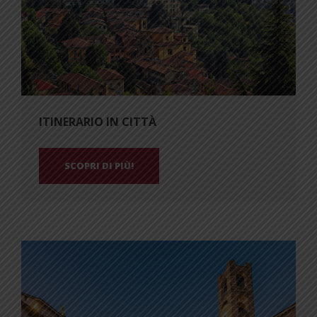
ITINERARIO IN CITTÀ
SCOPRI DI PIÙ!