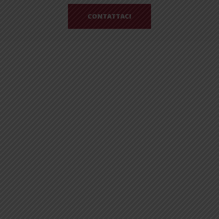
CONTATTACI